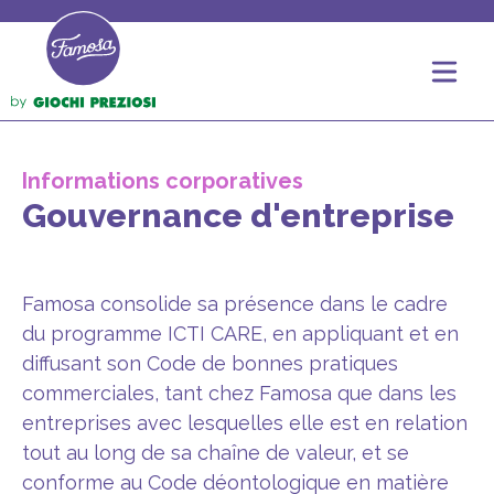
Informations corporatives
Gouvernance d'entreprise
Famosa consolide sa présence dans le cadre
du programme ICTI CARE, en appliquant et en
diffusant son Code de bonnes pratiques
commerciales, tant chez Famosa que dans les
entreprises avec lesquelles elle est en relation
tout au long de sa chaîne de valeur, et se
conforme au Code déontologique en matière