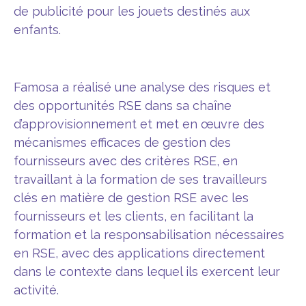
de publicité pour les jouets destinés aux
enfants.
Famosa a réalisé une analyse des risques et
des opportunités RSE dans sa chaîne
d’approvisionnement et met en œuvre des
mécanismes efficaces de gestion des
fournisseurs avec des critères RSE, en
travaillant à la formation de ses travailleurs
clés en matière de gestion RSE avec les
fournisseurs et les clients, en facilitant la
formation et la responsabilisation nécessaires
en RSE, avec des applications directement
dans le contexte dans lequel ils exercent leur
activité.