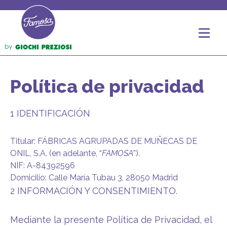
Política de privacidad
1 IDENTIFICACIÓN
Titular: FÁBRICAS AGRUPADAS DE MUÑECAS DE
ONIL, S.A. (en adelante, “
FAMOSA
”).
NIF: A-84392596
Domicilio: Calle María Tubau 3, 28050 Madrid
2 INFORMACIÓN Y CONSENTIMIENTO.
Mediante la presente Política de Privacidad, el