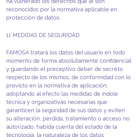
ha vulnerado los derechos que le son
reconocidos por la normativa aplicable en
protección de datos.
11 MEDIDAS DE SEGURIDAD.
FAMOSA tratará los datos del usuario en todo
momento de forma absolutamente confidencial
y guardando el preceptivo deber de secreto
respecto de los mismos, de conformidad con lo
previsto en la normativa de aplicación,
adoptando al efecto las medidas de índole
técnica y organizativas necesarias que
garanticen la seguridad de sus datos y eviten
su alteración, pérdida, tratamiento o acceso no
autorizado, habida cuenta del estado de la
tecnología, la naturaleza de los datos