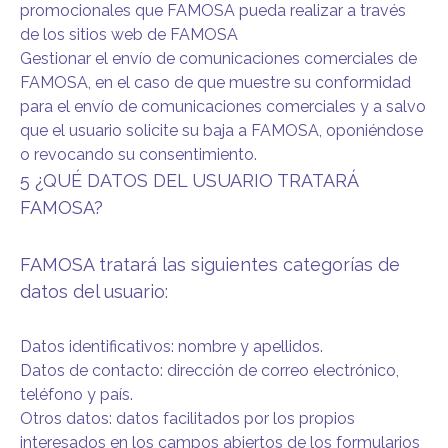
promocionales que FAMOSA pueda realizar a través
de los sitios web de FAMOSA
Gestionar el envío de comunicaciones comerciales de
FAMOSA, en el caso de que muestre su conformidad
para el envío de comunicaciones comerciales y a salvo
que el usuario solicite su baja a FAMOSA, oponiéndose
o revocando su consentimiento.
5 ¿QUÉ DATOS DEL USUARIO TRATARÁ
FAMOSA?
FAMOSA tratará las siguientes categorías de
datos del usuario:
Datos identificativos: nombre y apellidos.
Datos de contacto: dirección de correo electrónico,
teléfono y país.
Otros datos: datos facilitados por los propios
interesados en los campos abiertos de los formularios