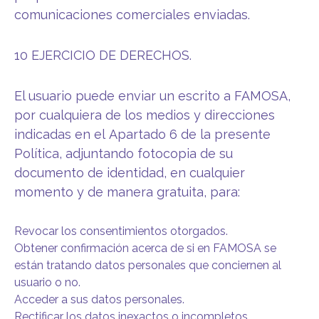
comunicaciones comerciales enviadas.
10 EJERCICIO DE DERECHOS.
El usuario puede enviar un escrito a FAMOSA,
por cualquiera de los medios y direcciones
indicadas en el Apartado 6 de la presente
Política, adjuntando fotocopia de su
documento de identidad, en cualquier
momento y de manera gratuita, para:
Revocar los consentimientos otorgados.
Obtener confirmación acerca de si en FAMOSA se
están tratando datos personales que conciernen al
usuario o no.
Acceder a sus datos personales.
Rectificar los datos inexactos o incompletos.