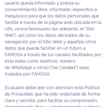
usuario queda informado y presta su
consentimiento libre, informado, específico e
inequívoco para que los datos personales que
facilite a través de la página web ubicada en la
URL <www.famosa.es> (en adelante, el “
Sitio
Web
”), así como los datos derivados de su
navegación por el Sitio Web y aquellos otros
datos que pueda facilitar en un futuro a
FAMOSA a través de los canales facilitados por
ésta (tales como teléfono, número
de
WhatsApp
u otros) (“los Canales”) sean
tratados por FAMOSA.
El usuario debe leer con atención esta Política
de Privacidad, que ha sido redactada de forma
clara y sencilla, para facilitar su comprensión,
determinando libre y voluntariamente si desea