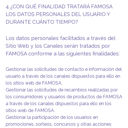
4 ¿CON QUÉ FINALIDAD TRATARÁ FAMOSA
LOS DATOS PERSONALES DEL USUARIO Y
DURANTE CUÁNTO TIEMPO?
Los datos personales facilitados a través del
Sitio Web y los Canales serán tratados por
FAMOSA conforme a las siguientes finalidades:
Gestionar las solicitudes de contacto e información del
usuario a través de los canales dispuestos para ello en
los sitios web de FAMOSA.
Gestionar las solicitudes de recambios realizadas por
los consumidores y usuarios de productos de FAMOSA
a través de los canales dispuestos para ello en los
sitios web de FAMOSA.
Gestionar la participación de los usuarios en
promociones, sorteos, concursos y otras acciones