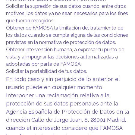
Solicitar la supresión de sus datos cuando, entre otros
motivos, los datos ya no sean necesarios para los fines
que fueron recogidos.
Obtener de FAMOSA la limitación del tratamiento de
los datos cuando se cumpla alguna de las condiciones
previstas en la normativa de protección de datos.
Obtener intervención humana, a expresar tu punto de
vista y a impugnar las decisiones automatizadas a
adoptadas por parte de FAMOSA.
Solicitar la portabilidad de tus datos.
En todo caso y sin perjuicio de lo anterior, el
usuario puede en cualquier momento
Interponer una reclamación relativa a la
protección de sus datos personales ante la
Agencia Española de Protección de Datos en la
dirección Calle de Jorge Juan, 6, 28001 Madrid,
cuando el interesado considere que FAMOSA