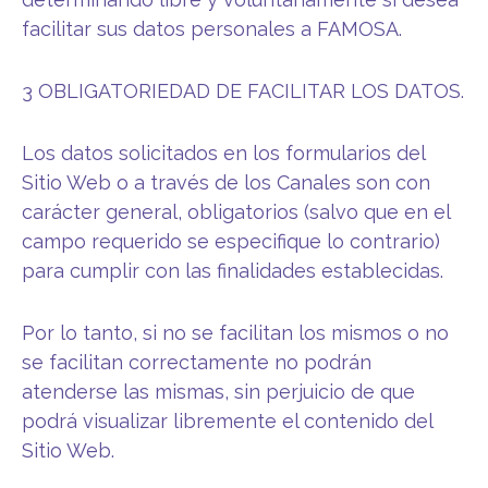
facilitar sus datos personales a FAMOSA.
3 OBLIGATORIEDAD DE FACILITAR LOS DATOS.
Los datos solicitados en los formularios del
Sitio Web o a través de los Canales son con
carácter general, obligatorios (salvo que en el
campo requerido se especifique lo contrario)
para cumplir con las finalidades establecidas.
Por lo tanto, si no se facilitan los mismos o no
se facilitan correctamente no podrán
atenderse las mismas, sin perjuicio de que
podrá visualizar libremente el contenido del
Sitio Web.