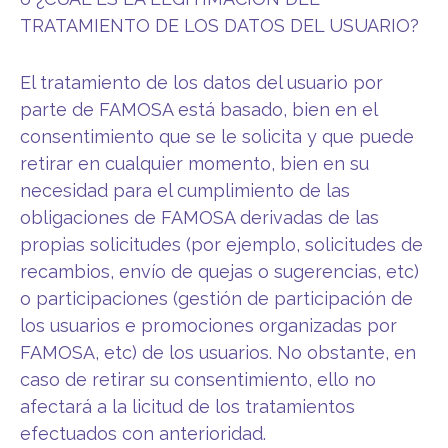
TRATAMIENTO DE LOS DATOS DEL USUARIO?
El tratamiento de los datos del usuario por
parte de FAMOSA está basado, bien en el
consentimiento que se le solicita y que puede
retirar en cualquier momento, bien en su
necesidad para el cumplimiento de las
obligaciones de FAMOSA derivadas de las
propias solicitudes (por ejemplo, solicitudes de
recambios, envío de quejas o sugerencias, etc)
o participaciones (gestión de participación de
los usuarios e promociones organizadas por
FAMOSA, etc) de los usuarios. No obstante, en
caso de retirar su consentimiento, ello no
afectará a la licitud de los tratamientos
efectuados con anterioridad.