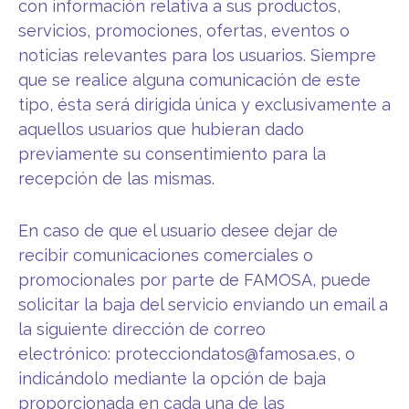
con información relativa a sus productos,
servicios, promociones, ofertas, eventos o
noticias relevantes para los usuarios. Siempre
que se realice alguna comunicación de este
tipo, ésta será dirigida única y exclusivamente a
aquellos usuarios que hubieran dado
previamente su consentimiento para la
recepción de las mismas.
En caso de que el usuario desee dejar de
recibir comunicaciones comerciales o
promocionales por parte de FAMOSA, puede
solicitar la baja del servicio enviando un email a
la siguiente dirección de correo
electrónico:
protecciondatos@famosa.es
, o
indicándolo mediante la opción de baja
proporcionada en cada una de las