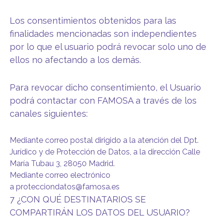
Los consentimientos obtenidos para las
finalidades mencionadas son independientes
por lo que el usuario podrá revocar solo uno de
ellos no afectando a los demás.
Para revocar dicho consentimiento, el Usuario
podrá contactar con FAMOSA a través de los
canales siguientes:
Mediante correo postal dirigido a la atención del Dpt.
Jurídico y de Protección de Datos, a la dirección Calle
María Tubau 3, 28050 Madrid.
Mediante correo electrónico
a
protecciondatos@famosa.es
7 ¿CON QUÉ DESTINATARIOS SE
COMPARTIRÁN LOS DATOS DEL USUARIO?