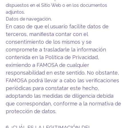
dispuestos en el Sitio Web o en los documentos
adjuntos.
Datos de navegación.
En caso de que el usuario facilite datos de
terceros, manifiesta contar con el
consentimiento de los mismos y se
compromete a trasladarle la información
contenida en la Política de Privacidad,
eximiendo a FAMOSA de cualquier
responsabilidad en este sentido. No obstante,
FAMOSA podrá llevar a cabo las verificaciones
periódicas para constatar este hecho,
adoptando las medidas de diligencia debida
que correspondan, conforme a la normativa de
protección de datos.
6 ¿CUÁL ES LA LEGITIMACIÓN DEL