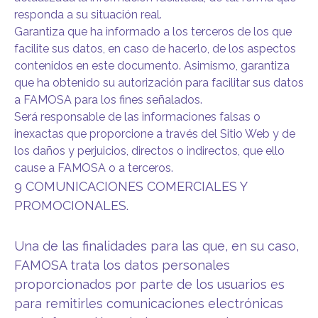
responda a su situación real.
Garantiza que ha informado a los terceros de los que
facilite sus datos, en caso de hacerlo, de los aspectos
contenidos en este documento. Asimismo, garantiza
que ha obtenido su autorización para facilitar sus datos
a FAMOSA para los fines señalados.
Será responsable de las informaciones falsas o
inexactas que proporcione a través del Sitio Web y de
los daños y perjuicios, directos o indirectos, que ello
cause a FAMOSA o a terceros.
9 COMUNICACIONES COMERCIALES Y
PROMOCIONALES.
Una de las finalidades para las que, en su caso,
FAMOSA trata los datos personales
proporcionados por parte de los usuarios es
para remitirles comunicaciones electrónicas