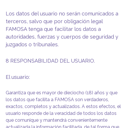
Los datos del usuario no serán comunicados a
terceros, salvo que por obligación legal
FAMOSA tenga que facilitar los datos a
autoridades, fuerzas y cuerpos de seguridad y
juzgados o tribunales.
8 RESPONSABILIDAD DEL USUARIO.
El usuario:
Garantiza que es mayor de dieciocho (18) años y que
los datos que facilita a FAMOSA son verdaderos,
exactos, completos y actualizados. A estos efectos, el
usuario responde de la veracidad de todos los datos
que comunique y mantendrá convenientemente
actualizada la información facilitada, de tal forma que