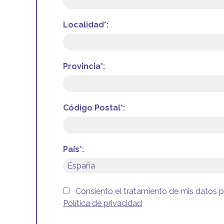
Localidad*:
Provincia*:
Código Postal*:
País*:
Consiento el tratamiento de mis datos 
Política de privacidad