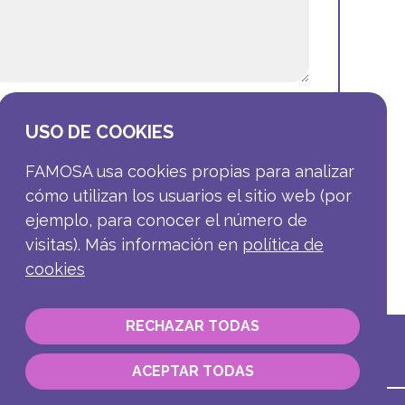
USO DE COOKIES
FAMOSA usa cookies propias para analizar
cómo utilizan los usuarios el sitio web (por
ejemplo, para conocer el número de
visitas). Más información en
política de
cookies
RECHAZAR TODAS
ACEPTAR TODAS