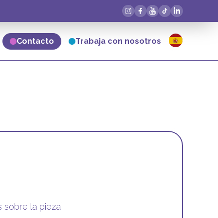
Contacto
Trabaja con nosotros
 sobre la pieza