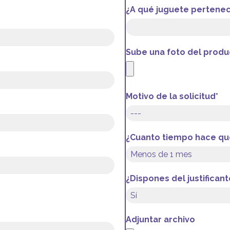
¿A qué juguete pertenec
Sube una foto del produ
Motivo de la solicitud*
¿Cuanto tiempo hace que
¿Dispones del justifica
Adjuntar archivo