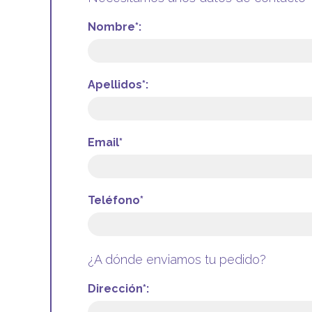
Nombre*:
Apellidos*:
Email*
Teléfono*
¿A dónde enviamos tu pedido?
Dirección*: