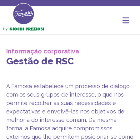
Informação corporativa
Gestão de RSC
A Famosa estabelece um processo de diálogo
com os seus grupos de interesse, o que nos
permite recolher as suas necessidades e
expectativas e envolvê-las nos objetivos de
melhoria do interesse comum. Da mesma
forma, a Famosa adquire compromissos
externos que lhe permitem posicionar-se como