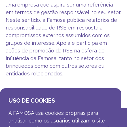
uma empresa que aspira ser uma referência
em termos de gestão responsável no seu setor.
Neste sentido, a Famosa publica relatórios de
responsabilidade de RSE em resposta a
compromissos externos assumidos com os
grupos de interesse. Apoia e participa em
ações de promoção da RSE na esfera de
influência da Famosa, tanto no setor dos
brinquedos como com outros setores ou
entidades relacionados.
USO DE COOKIES
A FAMOSA usa cookies próprias para
analisar como os usuários utilizam o site