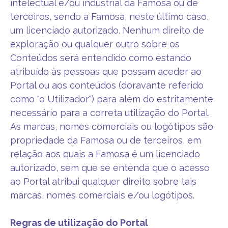
intelectual e/ou industrial da Famosa ou de
terceiros, sendo a Famosa, neste último caso,
um licenciado autorizado. Nenhum direito de
exploração ou qualquer outro sobre os
Conteúdos será entendido como estando
atribuído às pessoas que possam aceder ao
Portal ou aos conteúdos (doravante referido
como "o Utilizador") para além do estritamente
necessário para a correta utilização do Portal.
As marcas, nomes comerciais ou logótipos são
propriedade da Famosa ou de terceiros, em
relação aos quais a Famosa é um licenciado
autorizado, sem que se entenda que o acesso
ao Portal atribui qualquer direito sobre tais
marcas, nomes comerciais e/ou logótipos.
Regras de utilização do Portal