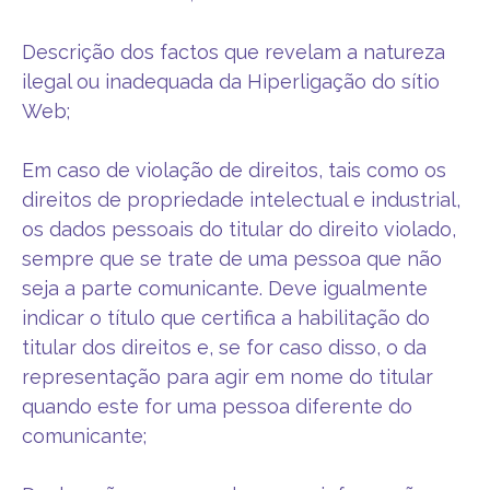
Descrição dos factos que revelam a natureza
ilegal ou inadequada da Hiperligação do sítio
Web;
Em caso de violação de direitos, tais como os
direitos de propriedade intelectual e industrial,
os dados pessoais do titular do direito violado,
sempre que se trate de uma pessoa que não
seja a parte comunicante. Deve igualmente
indicar o título que certifica a habilitação do
titular dos direitos e, se for caso disso, o da
representação para agir em nome do titular
quando este for uma pessoa diferente do
comunicante;