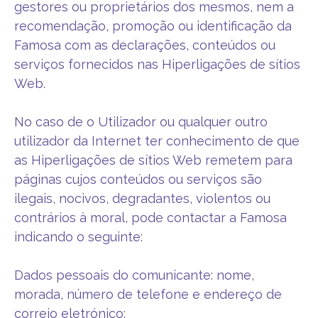
gestores ou proprietários dos mesmos, nem a
recomendação, promoção ou identificação da
Famosa com as declarações, conteúdos ou
serviços fornecidos nas Hiperligações de sítios
Web.
No caso de o Utilizador ou qualquer outro
utilizador da Internet ter conhecimento de que
as Hiperligações de sítios Web remetem para
páginas cujos conteúdos ou serviços são
ilegais, nocivos, degradantes, violentos ou
contrários à moral, pode contactar a Famosa
indicando o seguinte:
Dados pessoais do comunicante: nome,
morada, número de telefone e endereço de
correio eletrónico;