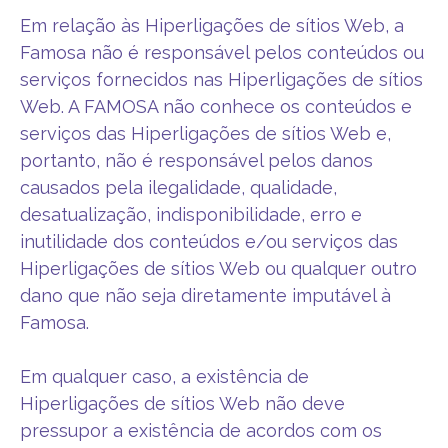
Em relação às Hiperligações de sítios Web, a
Famosa não é responsável pelos conteúdos ou
serviços fornecidos nas Hiperligações de sítios
Web. A FAMOSA não conhece os conteúdos e
serviços das Hiperligações de sítios Web e,
portanto, não é responsável pelos danos
causados pela ilegalidade, qualidade,
desatualização, indisponibilidade, erro e
inutilidade dos conteúdos e/ou serviços das
Hiperligações de sítios Web ou qualquer outro
dano que não seja diretamente imputável à
Famosa.
Em qualquer caso, a existência de
Hiperligações de sítios Web não deve
pressupor a existência de acordos com os