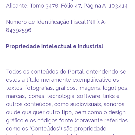
Alicante, Tomo 3478, Fólio 47, Página A -103.414
Número de Identificação Fiscal (NIF): A-
84392596
Propriedade Intelectual e Industrial
Todos os conteúdos do Portal, entendendo-se
estes a título meramente exemplificativo os
textos, fotografias, gráficos, imagens, logótipos,
marcas, ícones, tecnologia, software, links e
outros conteúdos, como audiovisuais, sonoros
ou de qualquer outro tipo, bem como o design
gráfico e os códigos fonte (doravante referidos
como os "Conteúdos") são propriedade