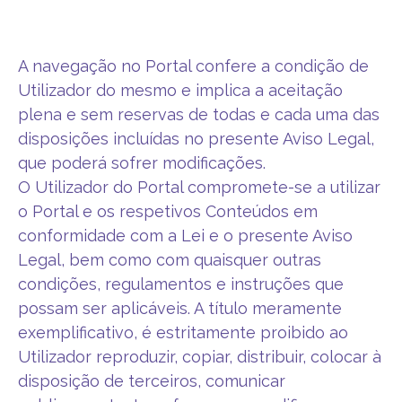
A navegação no Portal confere a condição de
Utilizador do mesmo e implica a aceitação
plena e sem reservas de todas e cada uma das
disposições incluídas no presente Aviso Legal,
que poderá sofrer modificações.
O Utilizador do Portal compromete-se a utilizar
o Portal e os respetivos Conteúdos em
conformidade com a Lei e o presente Aviso
Legal, bem como com quaisquer outras
condições, regulamentos e instruções que
possam ser aplicáveis. A título meramente
exemplificativo, é estritamente proibido ao
Utilizador reproduzir, copiar, distribuir, colocar à
disposição de terceiros, comunicar