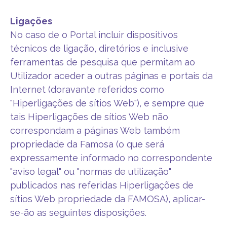
Ligações
No caso de o Portal incluir dispositivos
técnicos de ligação, diretórios e inclusive
ferramentas de pesquisa que permitam ao
Utilizador aceder a outras páginas e portais da
Internet (doravante referidos como
"Hiperligações de sítios Web"), e sempre que
tais Hiperligações de sítios Web não
correspondam a páginas Web também
propriedade da Famosa (o que será
expressamente informado no correspondente
"aviso legal" ou "normas de utilização"
publicados nas referidas Hiperligações de
sítios Web propriedade da FAMOSA), aplicar-
se-ão as seguintes disposições.