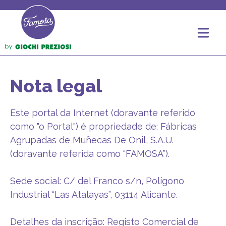
Nota legal
Este portal da Internet (doravante referido
como "o Portal") é propriedade de: Fábricas
Agrupadas de Muñecas De Onil, S.A.U.
(doravante referida como “FAMOSA”).
Sede social: C/ del Franco s/n, Polígono
Industrial “Las Atalayas”, 03114 Alicante.
Detalhes da inscrição: Registo Comercial de