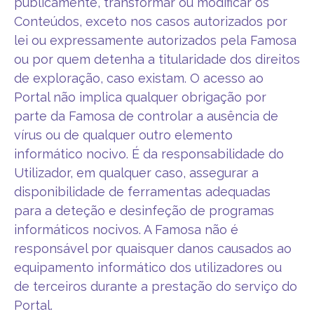
publicamente, transformar ou modificar os
Conteúdos, exceto nos casos autorizados por
lei ou expressamente autorizados pela Famosa
ou por quem detenha a titularidade dos direitos
de exploração, caso existam. O acesso ao
Portal não implica qualquer obrigação por
parte da Famosa de controlar a ausência de
vírus ou de qualquer outro elemento
informático nocivo. É da responsabilidade do
Utilizador, em qualquer caso, assegurar a
disponibilidade de ferramentas adequadas
para a deteção e desinfeção de programas
informáticos nocivos. A Famosa não é
responsável por quaisquer danos causados ao
equipamento informático dos utilizadores ou
de terceiros durante a prestação do serviço do
Portal.